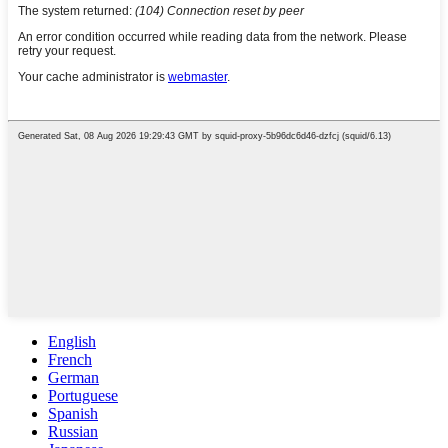
English
French
German
Portuguese
Spanish
Russian