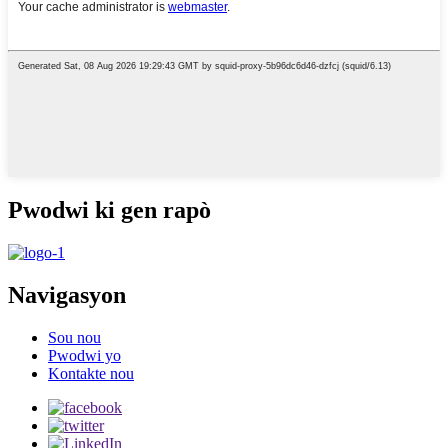
Pwodwi ki gen rapò
Navigasyon
Sou nou
Pwodwi yo
Kontakte nou