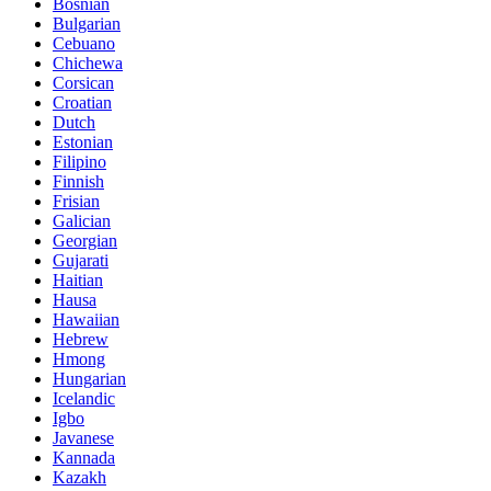
Bosnian
Bulgarian
Cebuano
Chichewa
Corsican
Croatian
Dutch
Estonian
Filipino
Finnish
Frisian
Galician
Georgian
Gujarati
Haitian
Hausa
Hawaiian
Hebrew
Hmong
Hungarian
Icelandic
Igbo
Javanese
Kannada
Kazakh