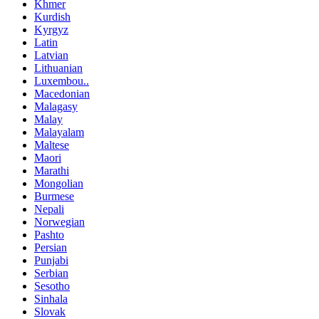
Khmer
Kurdish
Kyrgyz
Latin
Latvian
Lithuanian
Luxembou..
Macedonian
Malagasy
Malay
Malayalam
Maltese
Maori
Marathi
Mongolian
Burmese
Nepali
Norwegian
Pashto
Persian
Punjabi
Serbian
Sesotho
Sinhala
Slovak