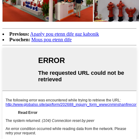
Previous:
Aparèy pou etenn dife gaz kabonik
Pwochen:
Mous pou etenn dife