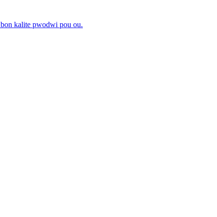
i bon kalite pwodwi pou ou.